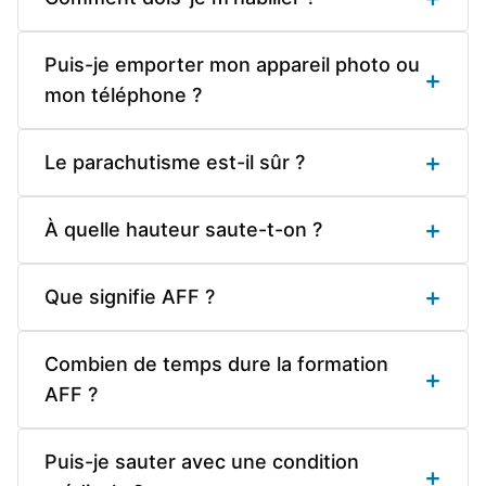
Puis-je emporter mon appareil photo ou
+
mon téléphone ?
+
Le parachutisme est-il sûr ?
+
À quelle hauteur saute-t-on ?
+
Que signifie AFF ?
Combien de temps dure la formation
+
AFF ?
Puis-je sauter avec une condition
+