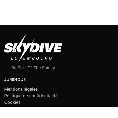
Be Part Of The Family
JURIDIQUE
Mentions légales
Politique de confidentialité
Cookies
SUIVEZ-NOUS