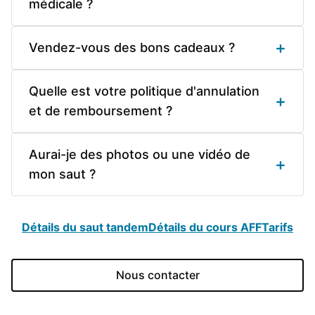
médicale ?
+
Vendez-vous des bons cadeaux ?
Quelle est votre politique d'annulation
+
et de remboursement ?
Aurai-je des photos ou une vidéo de
+
mon saut ?
Détails du saut tandem
Détails du cours AFF
Tarifs
Nous contacter