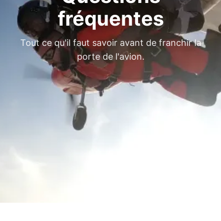
fréquentes
Tout ce qu'il faut savoir avant de franchir la
porte de l'avion.