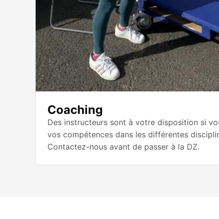
Coaching
Des instructeurs sont à votre disposition si v
vos compétences dans les différentes discipli
Contactez-nous avant de passer à la DZ.