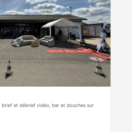
 brief et débrief vidéo, bar et douches sur