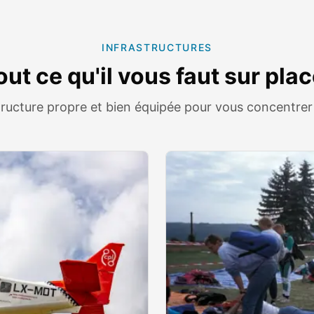
INFRASTRUCTURES
out ce qu'il vous faut sur plac
ructure propre et bien équipée pour vous concentrer 