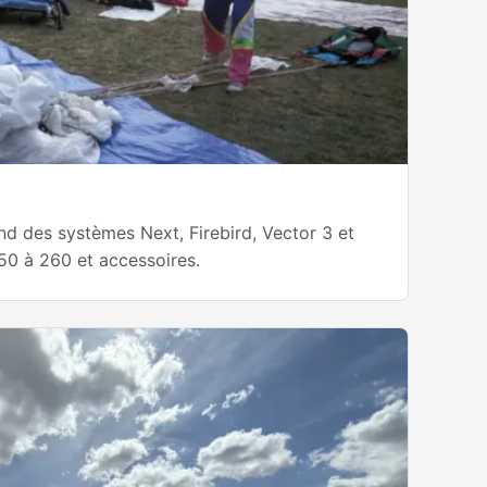
d des systèmes Next, Firebird, Vector 3 et
50 à 260 et accessoires.