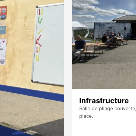
Infrastructure
Salle de pliage couverte,
place.