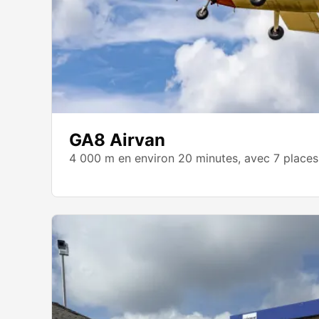
GA8 Airvan
4 000 m en environ 20 minutes, avec 7 places